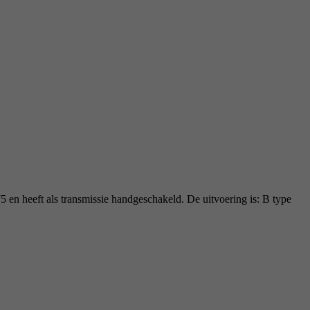
5 en heeft als transmissie handgeschakeld. De uitvoering is: B type