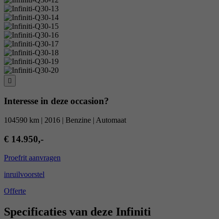
Interesse in deze occasion?
104590 km | 2016 | Benzine | Automaat
€ 14.950,-
Proefrit aanvragen
inruilvoorstel
Offerte
Specificaties van deze Infiniti